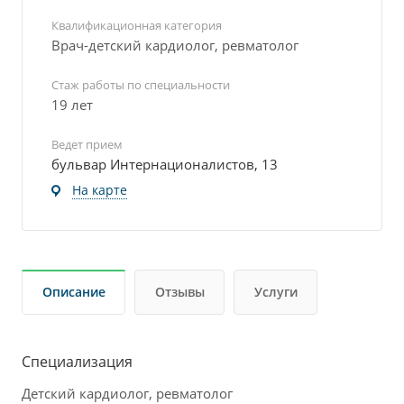
Квалификационная категория
Врач-детский кардиолог, ревматолог
Стаж работы по специальности
19 лет
Ведет прием
бульвар Интернационалистов, 13
На карте
Описание
Отзывы
Услуги
Специализация
Детский кардиолог, ревматолог