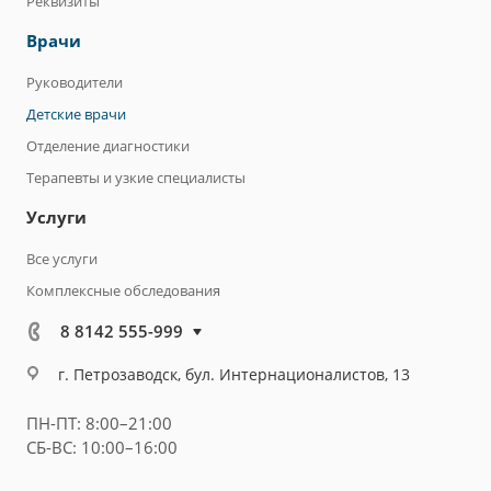
Реквизиты
Врачи
Руководители
Детские врачи
Отделение диагностики
Терапевты и узкие специалисты
Услуги
Все услуги
Комплексные обследования
8 8142 555-999
г. Петрозаводск, бул. Интернационалистов, 13
ПН-ПТ: 8:00–21:00
СБ-ВС: 10:00–16:00