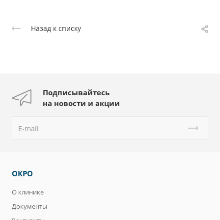
Назад к списку
Подписывайтесь
на новости и акции
ОКРО
О клинике
Документы