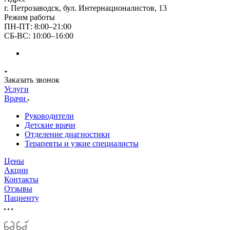
г. Петрозаводск, бул. Интернационалистов, 13
Режим работы
ПН-ПТ: 8:00–21:00
СБ-ВС: 10:00–16:00
Заказать звонок
Услуги
Врачи
Руководители
Детские врачи
Отделение диагностики
Терапевты и узкие специалисты
Цены
Акции
Контакты
Отзывы
Пациенту