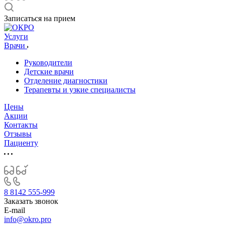
Записаться на прием
Услуги
Врачи
Руководители
Детские врачи
Отделение диагностики
Терапевты и узкие специалисты
Цены
Акции
Контакты
Отзывы
Пациенту
8 8142 555-999
Заказать звонок
E-mail
info@okro.pro