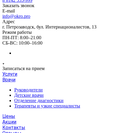
8 8142 555-999
Заказать звонок
E-mail
info@okro.pro
Адрес
г. Петрозаводск, бул. Интернационалистов, 13
Режим работы
ПН-ПТ: 8:00–21:00
СБ-ВС: 10:00–16:00
Записаться на прием
Услуги
Врачи
Руководители
Детские врачи
Отделение диагностики
Терапевты и узкие специалисты
Цены
Акции
Контакты