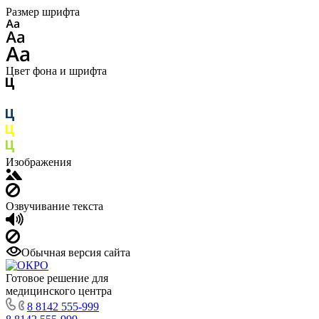
Размер шрифта
Цвет фона и шрифта
Изображения
Озвучивание текста
Обычная версия сайта
Готовое решение для
медицинского центра
8 8142 555-999